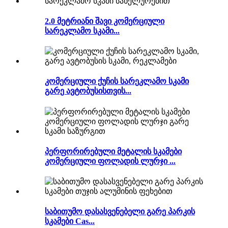
2.0 მეტრიანი შავი კომერციული
სარეკლამო სკამი...
კომერციული ქუჩის სარეკლამო სკამი
გარე ავტობუსისთვის...
პერფორირებული მეტალის სკამები
კომერციული ფოლადის ლურჯი ...
საბითუმო დასასვენებელი გარე პარკის
სკამები Cas...