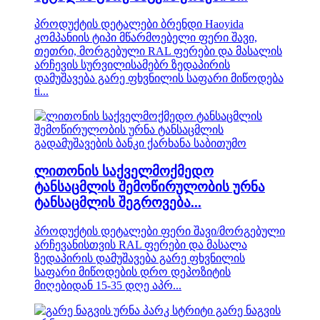
პროდუქტის დეტალები ბრენდი Haoyida
კომპანიის ტიპი მწარმოებელი ფერი შავი,
თეთრი, მორგებული RAL ფერები და მასალის
არჩევის სურვილისამებრ ზედაპირის
დამუშავება გარე ფხვნილის საფარი მიწოდება
ti...
ლითონის საქველმოქმედო
ტანსაცმლის შემოწირულობის ურნა
ტანსაცმლის შეგროვება...
პროდუქტის დეტალები ფერი შავი/მორგებული
არჩევანისთვის RAL ფერები და მასალა
ზედაპირის დამუშავება გარე ფხვნილის
საფარი მიწოდების დრო დეპოზიტის
მიღებიდან 15-35 დღე აპრ...