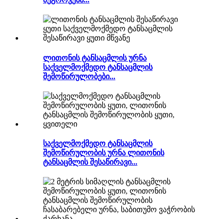
ლითონის ტანსაცმლის ურნა
საქველმოქმედო ტანსაცმლის
შემოწირულობები...
საქველმოქმედო ტანსაცმლის
შემოწირულობის ურნა ლითონის
ტანსაცმლის შესაწირავი...