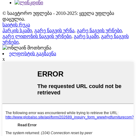
© საავტორო უფლება - 2010-2025: ყველა უფლება
დაცულია.
საიტის რუკა
პარკის სკამი
,
გარე ნაგვის ურნა
,
გარე ნაგვის ურნები
,
გარე ლითონის ნაგვის ურნები
,
გარე სკამი
,
გარე ნაგვის
ურნები
,
ელფოსტის გაგზავნა
x