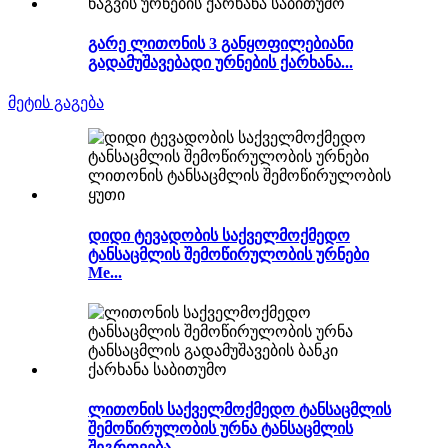
გარე ლითონის 3 განყოფილებიანი
გადამუშავებადი ურნების ქარხანა...
მეტის გაგება
დიდი ტევადობის საქველმოქმედო
ტანსაცმლის შემოწირულობის ურნები
Me...
ლითონის საქველმოქმედო ტანსაცმლის
შემოწირულობის ურნა ტანსაცმლის
შეგროვება...