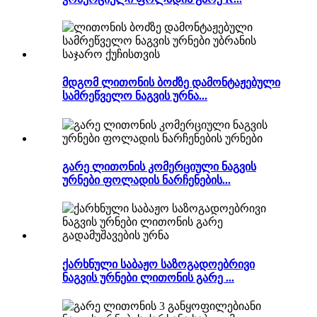
მდგომ ლითონის ბოძზე დამონტაჟებული
სამრეწველო ნაგვის ურნა...
გარე ლითონის კომერციული ნაგვის
ურნები ფოლადის ნარჩენების...
ქარხნული საბაჟო საზოგადოებრივი
ნაგვის ურნები ლითონის გარე ...