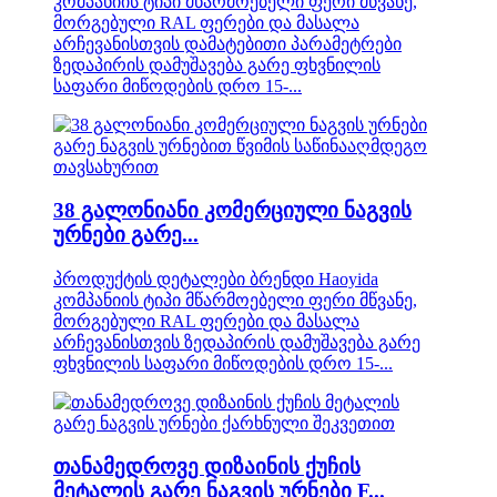
კომპანიის ტიპი მწარმოებელი ფერი მწვანე,
მორგებული RAL ფერები და მასალა
არჩევანისთვის დამატებითი პარამეტრები
ზედაპირის დამუშავება გარე ფხვნილის
საფარი მიწოდების დრო 15-...
38 გალონიანი კომერციული ნაგვის
ურნები გარე...
პროდუქტის დეტალები ბრენდი Haoyida
კომპანიის ტიპი მწარმოებელი ფერი მწვანე,
მორგებული RAL ფერები და მასალა
არჩევანისთვის ზედაპირის დამუშავება გარე
ფხვნილის საფარი მიწოდების დრო 15-...
თანამედროვე დიზაინის ქუჩის
მეტალის გარე ნაგვის ურნები F...