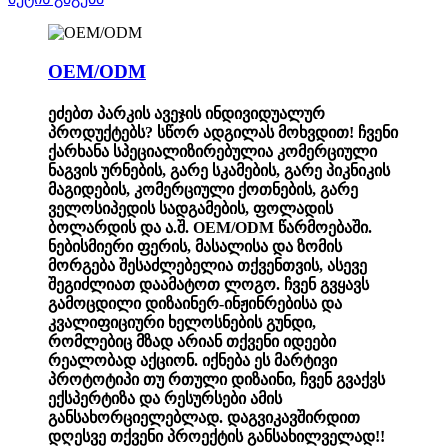
OEM/ODM
ეძებთ პარკის ავეჯის ინდივიდუალურ
პროდუქტებს? სწორ ადგილას მოხვდით! ჩვენი
ქარხანა სპეციალიზირებულია კომერციული
ნაგვის ურნების, გარე სკამების, გარე პიკნიკის
მაგიდების, კომერციული ქოთნების, გარე
ველოსიპედის სადგამების, ფოლადის
ბოლარდის და ა.შ. OEM/ODM წარმოებაში.
ნებისმიერი ფერის, მასალისა და ზომის
მორგება შესაძლებელია თქვენთვის, ასევე
შეგიძლიათ დაამატოთ ლოგო. ჩვენ გვყავს
გამოცდილი დიზაინერ-ინჟინრებისა და
კვალიფიციური ხელოსნების გუნდი,
რომლებიც მზად არიან თქვენი იდეები
რეალობად აქციონ. იქნება ეს მარტივი
პროტოტიპი თუ რთული დიზაინი, ჩვენ გვაქვს
ექსპერტიზა და რესურსები ამის
განსახორციელებლად. დაგვიკავშირდით
დღესვე თქვენი პროექტის განსახილველად!!