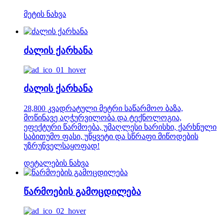
მეტის ნახვა
ძალის ქარხანა
ძალის ქარხანა
28,800 კვადრატული მეტრი საწარმოო ბაზა,
მოწინავე აღჭურვილობა და ტექნოლოგია,
ეფექტური წარმოება, უმაღლესი ხარისხი, ქარხნული
საბითუმო ფასი, უწყვეტი და სწრაფი მიწოდების
უზრუნველსაყოფად!
დეტალების ნახვა
წარმოების გამოცდილება