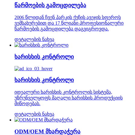
წარმოების გამოცდილება
2006 წლიდან ჩვენ პარკის ქუჩის ავეჯის სფეროს
ვემსახურებით და 17 წლიანი პროფესიონალური
წარმოების გამოცდილება დაგვიგროვდა.
დეტალების ნახვა
ხარისხის კონტროლი
ხარისხის კონტროლი
იდეალური ხარისხის კონტროლის სისტემა,
უზრუნველყოფს მაღალი ხარისხის პროდუქციის
მიწოდებას.
დეტალების ნახვა
ODM/OEM მხარდაჭერა