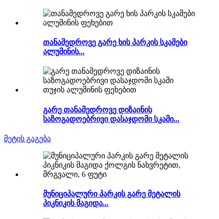
თანამედროვე გარე ხის პარკის სკამები
ალუმინის...
გარე თანამედროვე დიზაინის
საზოგადოებრივი დასაჯდომი სკამი...
მეტის გაგება
მუნიციპალური პარკის გარე მეტალის
პიკნიკის მაგიდა...