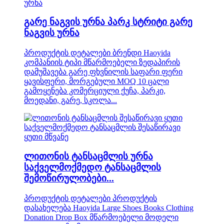
გარე ნაგვის ურნა პარკ სტრიტი გარე
ნაგვის ურნა
პროდუქტის დეტალები ბრენდი Haoyida
კომპანიის ტიპი მწარმოებელი ზედაპირის
დამუშავება გარე ფხვნილის საფარი ფერი
ყავისფერი, მორგებული MOQ 10 ცალი
გამოყენება კომერციული ქუჩა, პარკი,
მოედანი, გარე, სკოლა...
ლითონის ტანსაცმლის ურნა
საქველმოქმედო ტანსაცმლის
შემოწირულობები...
პროდუქტის დეტალები პროდუქტის
დასახელება Haoyida Large Shoes Books Clothing
Donation Drop Box მწარმოებელი მოდელი