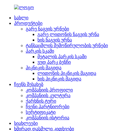
სახლი
პროდუქტები
გარე ნაგვის ურნები
გარე ლითონის ნაგვის ურნა
ხის ნაგვის ურნა
ტანსაცმლის შემოწირულობის ურნები
პარკის სკამი
მეტალის პარკის სკამი
ვუდ პარკ ბენჩი
პიკნიკის მაგიდა
ლითონის პიკნიკის მაგიდა
ხის პიკნიკის მაგიდა
ჩვენს შესახებ
კომპანიის პროფილი
კომპანიის კულტურა
ქარხნის ტური
ჩვენი პარტნიორები
სერტიფიკატი
კომპანიის ისტორია
სიახლეები
ხშირად დასმული კითხვები