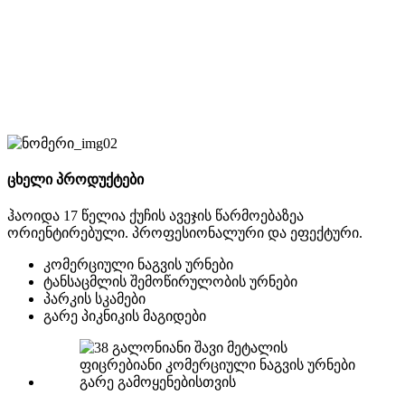
ცხელი პროდუქტები
ჰაოიდა 17 წელია ქუჩის ავეჯის წარმოებაზეა
ორიენტირებული. პროფესიონალური და ეფექტური.
კომერციული ნაგვის ურნები
ტანსაცმლის შემოწირულობის ურნები
პარკის სკამები
გარე პიკნიკის მაგიდები