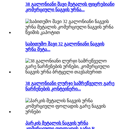
38 გალონიანი შავი მეტალის ფიცრებიანი
კომერციული ნაგვის ურნა...
საბითუმო შავი 32 გალონიანი ნაგვის
ურნა მეტა...
38 გალონიანი ლურჯი სამრეწველო გარე
ნარჩენების კონტეინერი...
პარკის მეტალის ნაგვის ურნა
კომერციული ფოლადის გარე R...