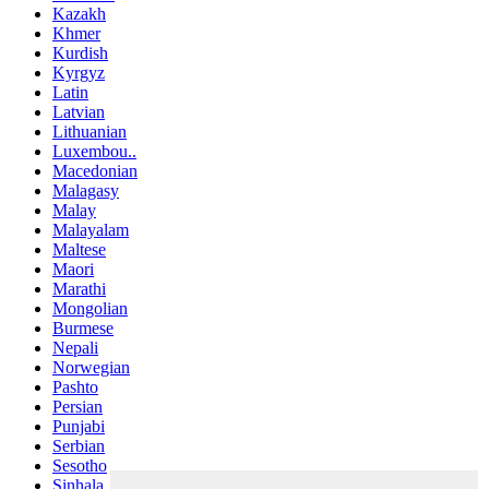
Kazakh
Khmer
Kurdish
Kyrgyz
Latin
Latvian
Lithuanian
Luxembou..
Macedonian
Malagasy
Malay
Malayalam
Maltese
Maori
Marathi
Mongolian
Burmese
Nepali
Norwegian
Pashto
Persian
Punjabi
Serbian
Sesotho
Sinhala