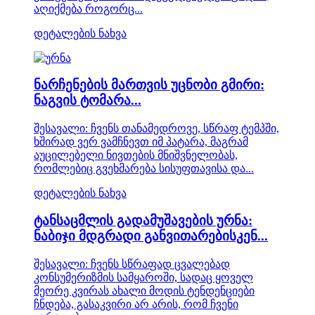
აღიქმება როგორც...
დეტალების ნახვა
ნარჩენების მართვის უცნობი გმირი:
ნაგვის ტომარა...
შესავალი: ჩვენს თანამედროვე, სწრაფ ტემპში,
ხშირად ვერ ვამჩნევთ იმ პატარა, მაგრამ
აუცილებელი ნივთების მნიშვნელობას,
რომლებიც გვეხმარება სისუფთავისა და...
დეტალების ნახვა
ტანსაცმლის გადამუშავების ურნა:
ნაბიჯი მდგრადი განვითარებისკენ...
შესავალი: ჩვენს სწრაფად ცვალებად
კონსუმერიზმის სამყაროში, სადაც ყოველ
მეორე კვირას ახალი მოდის ტენდენციები
ჩნდება, გასაკვირი არ არის, რომ ჩვენი