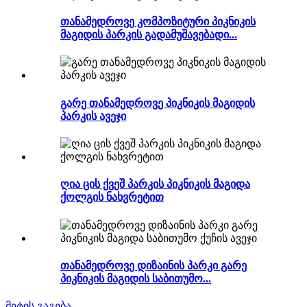
თანამედროვე კომპოზიტური პიკნიკის
მაგიდის პარკის გადამუშავებადი...
გარე თანამედროვე პიკნიკის მაგიდის
პარკის ავეჯი
ღია ცის ქვეშ პარკის პიკნიკის მაგიდა
ქოლგის ნახვრეტით
თანამედროვე დიზაინის პარკი გარე
პიკნიკის მაგიდის საბითუმო...
მეტის გაგება