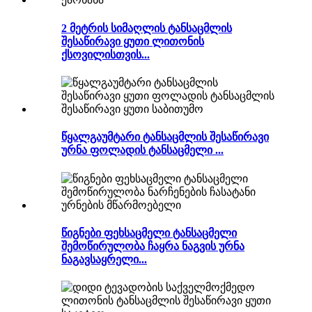
2 მეტრის სიმაღლის ტანსაცმლის
შესაწირავი ყუთი ლითონის
ქსოვილისთვის...
წყალგაუმტარი ტანსაცმლის შესაწირავი
ურნა ფოლადის ტანსაცმელი ...
წიგნები ფეხსაცმელი ტანსაცმელი
შემოწირულობა ჩაყრა ნაგვის ურნა
ნაგავსაყრელი...