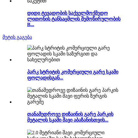
დიდი ტევადობის საქველმოქმედო
ლითონის ტანსაცმლის შემოწირულობის
B...
მეტის გაგება
პარკ სტრიტის კომერციული გარე სკამი
ფოლადისგან...
თანამედროვე დიზაინის გარე პარკის
მეტალის სკამი შავი აბაზანისთვის...