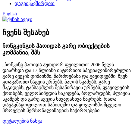
დაგვიკავშირდით
English
ჩვენს შესახებ
ჩონგკინგის ჰაოიდას გარე ობიექტების
კომპანია, შპს
„ჩონკინგ ჰაოიდა აუთდორ ფეილითი“ 2006 წელს
დაარსდა და 17 წლიანი ისტორიით სპეციალიზირებულია
გარე ავეჯის დიზაინში, წარმოებასა და გაყიდვებში. ჩვენ
გთავაზობთ ნაგვის ურნებს, ბაღის სკამებს, გარე
მაგიდებს, ტანსაცმლის შესაწირავის ურნებს, ყვავილების
ქოთნებს, ველოსიპედის საკიდებს, ბოლარდებს, პლაჟის
სკამებს და გარე ავეჯის სხვადასხვა ნაკრებს, რათა
დავაკმაყოფილოთ საბითუმო და ყოვლისმომცველი
პროექტის პერსონალიზაციის საჭიროებები.
დეტალების ნახვა