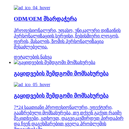
ODM/OEM მხარდაჭერა
პროფესიონალური, უფასო, უნიკალური დიზაინის
პერსონალიზაციის სერვისი, ნებისმიერი ლოგოს,
ფერის, მასალის, ზომის პერსონალიზაცია
შესაძლებელია.
დეტალების ნახვა
გაყიდვების შემდგომი მომსახურება
გაყიდვების შემდგომი მომსახურება
7*24 საათიანი პროფესიონალური, ეფექტური,
გააზრებული მომსახურება, თუ თქვენ გაქვთ რაიმე
შეკითხვები, გთხოვთ, დაგვიკავშირდეთ პირდაპირ
და ჩვენ დაგეხმარებით ყველა პრობლემის