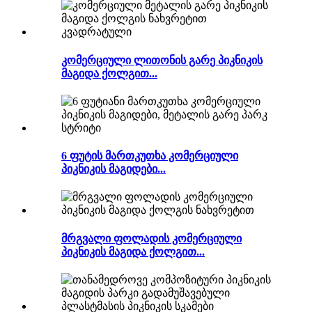
კომერციული ლითონის გარე პიკნიკის
მაგიდა ქოლგით...
6 ფუტის მართკუთხა კომერციული
პიკნიკის მაგიდები...
მრგვალი ფოლადის კომერციული
პიკნიკის მაგიდა ქოლგით...