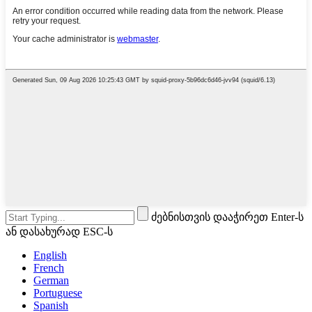
ძებნისთვის დააჭირეთ Enter-ს
ან დასახურად ESC-ს
English
French
German
Portuguese
Spanish