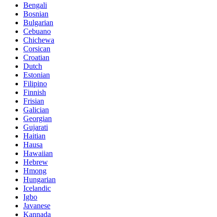
Bengali
Bosnian
Bulgarian
Cebuano
Chichewa
Corsican
Croatian
Dutch
Estonian
Filipino
Finnish
Frisian
Galician
Georgian
Gujarati
Haitian
Hausa
Hawaiian
Hebrew
Hmong
Hungarian
Icelandic
Igbo
Javanese
Kannada