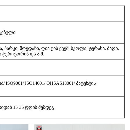
გებული
 პარკი, მოედანი, ღია ცის ქვეშ, სკოლა, ტერასა, ბაღი,
 ტერიტორია და ა.შ.
nd/ ISO9001/ ISO14001/ OHSAS18001/ პატენტის
იდან 15-35 დღის შემდეგ