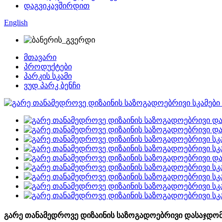
დაგვიკავშირდით
English
მთავარი
პროდუქტები
პარკის სკამი
ვუდ პარკ ბენჩი
გარე თანამედროვე დიზაინის საზოგადოებრივი დასაჯდომი