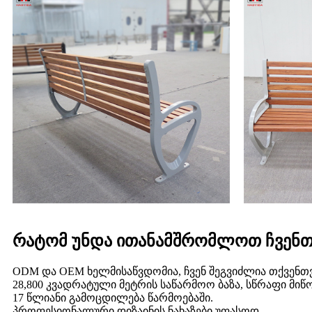
რატომ უნდა ითანამშრომლოთ ჩვენთ
ODM და OEM ხელმისაწვდომია, ჩვენ შეგვიძლია თქვენთვ
28,800 კვადრატული მეტრის საწარმოო ბაზა, სწრაფი მი
17 წლიანი გამოცდილება წარმოებაში.
პროფესიონალური დიზაინის ნახაზები უფასოდ.