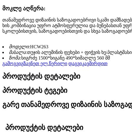
მოკლე აღწერა:
თანამედროვე დიზაინის საზოგადოებრივი სკამი დამზადებ
ხის კომბინაცია უფრო ატმოსფერულია და ბუნებასთან უფრო
სკოლებისთვის, საზოგადოებისთვის და სხვა საზოგადოებ
მოდელი:
HCW263
მასალა:
თუჯის ალუმინის ფეხები + ფიჭვის ხე/პლასტმასი
ზომა:
სიგრძე 1500*სიგანე 490*სიმაღლე 560 მმ
გამოგვიგზავნეთ ელ.წერილი
დაგვიკავშირდით
პროდუქტის დეტალები
პროდუქტის ტეგები
გარე თანამედროვე დიზაინის საზოგად
პროდუქტის დეტალები