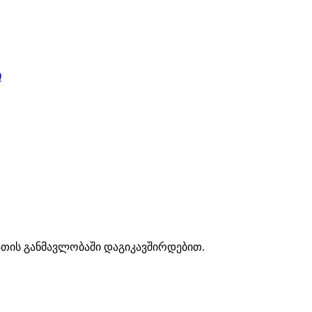
ი
აათის განმავლობაში დაგიკავშირდებით.