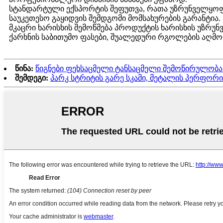
სტანდარტული ექსპორტის შეფუთვა, რათა უზრუნველყოფ
საუკეთესო გაყიდვის შემდგომი მომსახურების გარანტია.
მკაცრი ხარისხის შემოწმება პროდუქტის ხარისხის უზრუ
ქარხნის საბითუმო ფასები, შუალედური რგოლების აღმ
წინა:
წიგნები ფეხსაცმელი ტანსაცმელი შემოწირულობა 
შემდეგი:
პარკ სტრიტის გარე სკამი, მეტალის პერფო