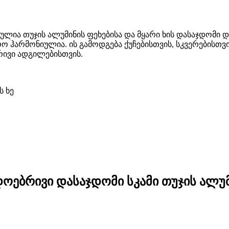
ულია თუჯის ალუმინის ფეხებისა და მყარი ხის დასაჯდომი 
 ჰარმონიულია. ის გამოდგება ქუჩებისთვის, სკვერებისთვის
რივი ადგილებისთვის.
ს ხე
ოებრივი დასაჯდომი სკამი თუჯის ალუ