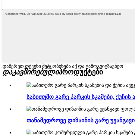
დაწერეთ თქვენი შეტყობინება აქ და გამოგვიგზავნეთ
დაკავშირებული
პროდუქტები
საბითუმო გარე პარკის სკამები, ქუჩის ავ
თანამედროვე დიზაინის გარე უჟანგავი