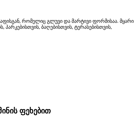
დაფისგან, რომელიც გლუვი და მარტივი ფორმისაა. მყარი
, პარკებისთვის, ბაღებისთვის, ტერასებისთვის,
მინის ფეხებით