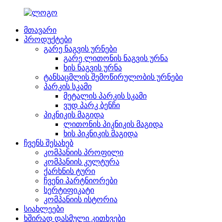
მთავარი
პროდუქტები
გარე ნაგვის ურნები
გარე ლითონის ნაგვის ურნა
ხის ნაგვის ურნა
ტანსაცმლის შემოწირულობის ურნები
პარკის სკამი
მეტალის პარკის სკამი
ვუდ პარკ ბენჩი
პიკნიკის მაგიდა
ლითონის პიკნიკის მაგიდა
ხის პიკნიკის მაგიდა
ჩვენს შესახებ
კომპანიის პროფილი
კომპანიის კულტურა
ქარხნის ტური
ჩვენი პარტნიორები
სერტიფიკატი
კომპანიის ისტორია
სიახლეები
ხშირად დასმული კითხვები