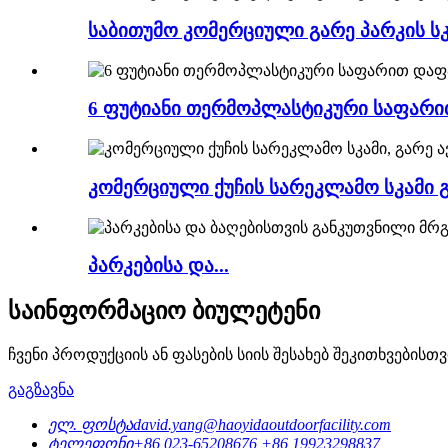
საბითუმო კომერციული გარე პარკის სკა
6 ფუტიანი თერმოპლასტიკური საფარ
კომერციული ქუჩის სარეკლამო სკამი გ
პარკებისა და...
საინფორმაციო ბიულეტენი
ჩვენი პროდუქციის ან ფასების სიის შესახებ შეკითხვების
გაგზავნა
ელ. ფოსტა
david.yang@haoyidaoutdoorfacility.com
ტელეფონი
+86 023-65208676
+86 19923298837