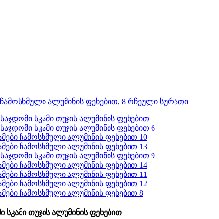
 სკამი თუჯის ალუმინის ფეხებით